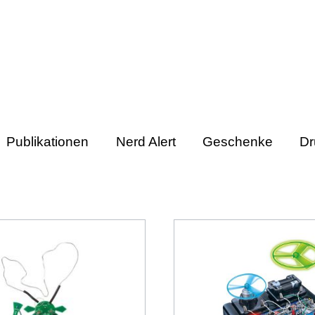
Publikationen
Nerd Alert
Geschenke
Dr