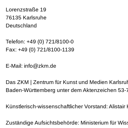
Lorenzstraße 19
76135 Karlsruhe
​Deutschland
Telefon: +49 (0) 721/8100-0
Fax: +49 (0) 721/8100-1139
E-Mail: info@zkm.de
Das ZKM | Zentrum für Kunst und Medien Karlsruhe
Baden-Württemberg unter dem Aktenzeichen 53-7
Künstlerisch-wissenschaftlicher Vorstand: Alistai
Zuständige Aufsichtsbehörde: Ministerium für W