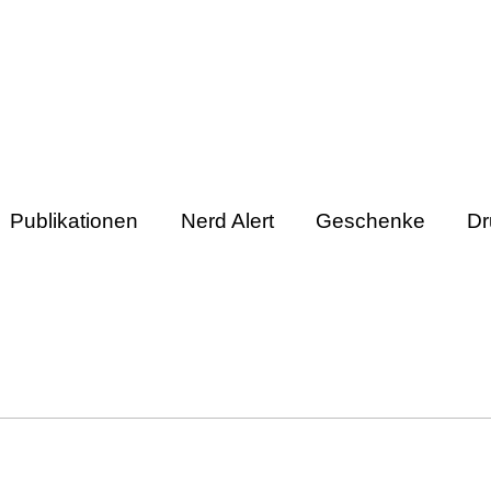
Publikationen
Nerd Alert
Geschenke
Dr