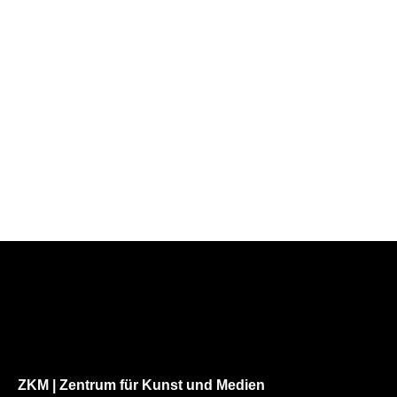
ZKM | Zentrum für Kunst und Medien