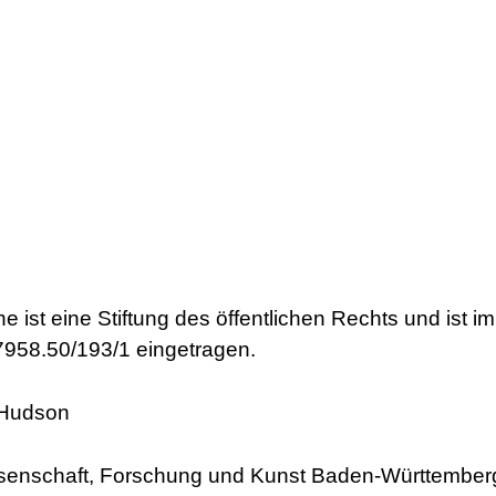
 ist eine Stiftung des öffentlichen Rechts und ist
958.50/193/1 eingetragen.
r Hudson
issenschaft, Forschung und Kunst Baden-Württember