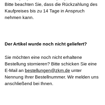
Bitte beachten Sie, dass die Rückzahlung des
Kaufpreises bis zu 14 Tage in Anspruch
nehmen kann.
Der Artikel wurde noch nicht geliefert?
Sie möchten eine noch nicht erhaltene
Bestellung stornieren? Bitte schicken Sie eine
E-Mail an
bestellungen@zkm.de
unter
Nennung Ihrer Bestellnummer. Wir melden uns
anschließend bei Ihnen.