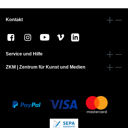
Kontakt
Service und Hilfe
ZKM | Zentrum für Kunst und Medien