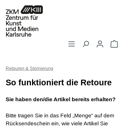
Zum Hauptinhalt springen
Ware
Retouren & Stornierung
So funktioniert die Retoure
Sie haben den/die Artikel bereits erhalten?
Bitte tragen Sie in das Feld „Menge“ auf dem
Rücksendeschein ein, wie viele Artikel Sie