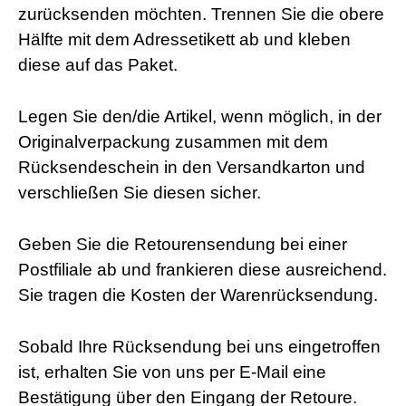
zurücksenden möchten. Trennen Sie die obere
Hälfte mit dem Adressetikett ab und kleben
diese auf das Paket.
Legen Sie den/die Artikel, wenn möglich, in der
Originalverpackung zusammen mit dem
Rücksendeschein in den Versandkarton und
verschließen Sie diesen sicher.
Geben Sie die Retourensendung bei einer
Postfiliale ab und frankieren diese ausreichend.
Sie tragen die Kosten der Warenrücksendung.
Sobald Ihre Rücksendung bei uns eingetroffen
ist, erhalten Sie von uns per E-Mail eine
Bestätigung über den Eingang der Retoure.