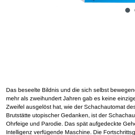
Das beseelte Bildnis und die sich selbst bewegen
mehr als zweihundert Jahren gab es keine einzige
Zweifel ausgelöst hat, wie der Schachautomat d
Brutstätte utopischer Gedanken, ist der Schachau
Ohrfeige und Parodie. Das spät aufgedeckte Gehe
Intelligenz verfügende Maschine. Die Fortschritt