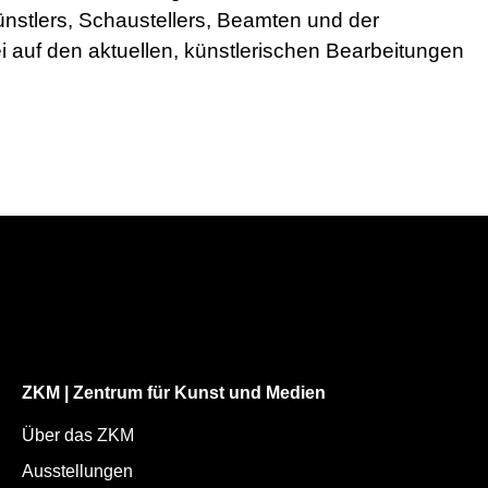
Künstlers, Schaustellers, Beamten und der
 auf den aktuellen, künstlerischen Bearbeitungen
ZKM | Zentrum für Kunst und Medien
Über das ZKM
Ausstellungen