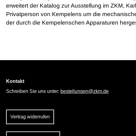
erweitert der Katalog zur Ausstellung im ZKM, Kar
Privatperson von Kempelens um die mechanischen 
der durch die Kempelenschen Apparaturen herges
Kontakt
Schreiben Sie uns unter:
bestellungen@zkm.de
Vertrag widerrufen