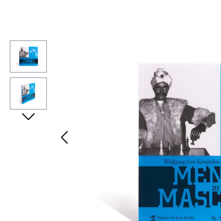
Bildergalerie überspringen