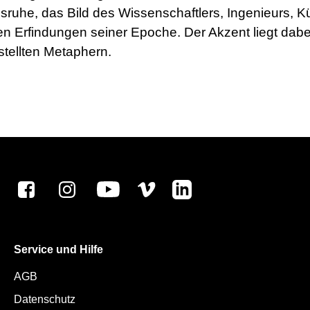
lsruhe, das Bild des Wissenschaftlers, Ingenieurs, 
Erfindungen seiner Epoche. Der Akzent liegt dabei
tellten Metaphern.
Service und Hilfe
AGB
Datenschutz