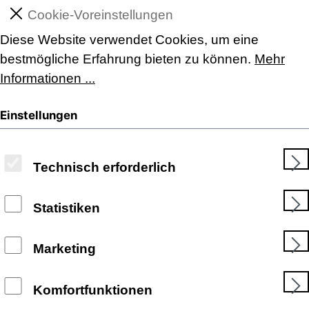
Cookie-Voreinstellungen
Diese Website verwendet Cookies, um eine
bestmögliche Erfahrung bieten zu können.
Mehr
Informationen ...
Einstellungen
Technisch erforderlich
Statistiken
Marketing
Komfortfunktionen