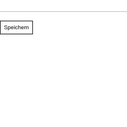
Speichern