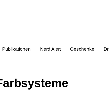
Publikationen
Nerd Alert
Geschenke
Dr
 Farbsysteme