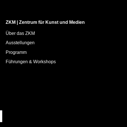
ZKM | Zentrum für Kunst und Medien
Über das ZKM
Ausstellungen
Programm
Führungen & Workshops