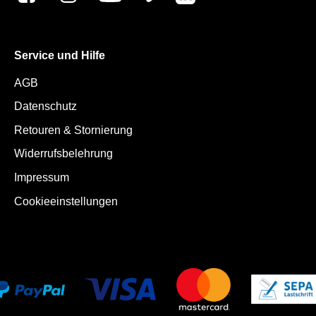
Service und Hilfe
AGB
Datenschutz
Retouren & Stornierung
Widerrufsbelehrung
Impressum
Cookieeinstellungen