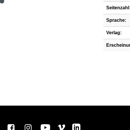
Seitenzahl
Sprache:
Verlag:
Erscheinu