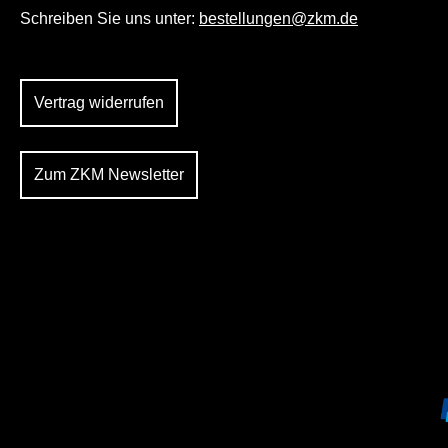
Schreiben Sie uns unter:
bestellungen@zkm.de
Vertrag widerrufen
Zum ZKM Newsletter