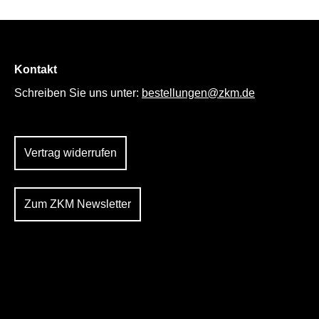
Kontakt
Schreiben Sie uns unter:
bestellungen@zkm.de
Vertrag widerrufen
Zum ZKM Newsletter