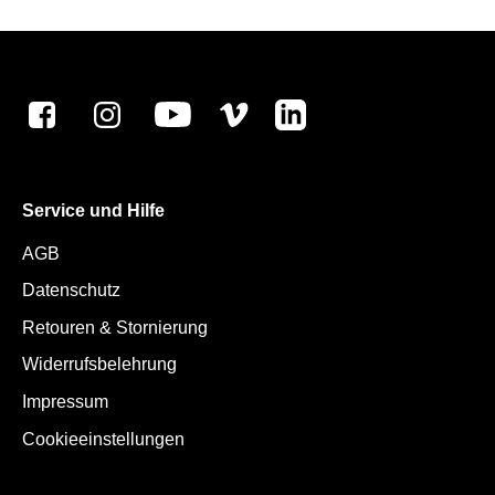
Service und Hilfe
AGB
Datenschutz
Retouren & Stornierung
Widerrufsbelehrung
Impressum
Cookieeinstellungen