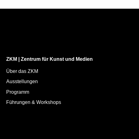
ZKM | Zentrum für Kunst und Medien
Über das ZKM
Ausstellungen
Programm
Führungen & Workshops