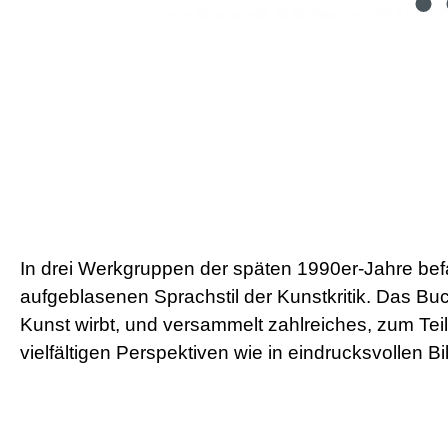
In drei Werkgruppen der späten 1990er-Jahre bef
aufgeblasenen Sprachstil der Kunstkritik. Das B
Kunst wirbt, und versammelt zahlreiches, zum Tei
vielfältigen Perspektiven wie in eindrucksvollen