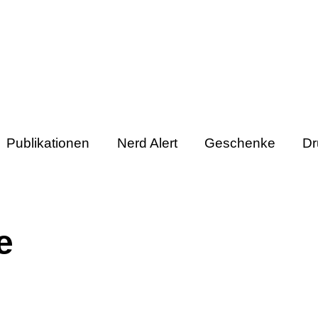
Publikationen
Nerd Alert
Geschenke
Dr
e