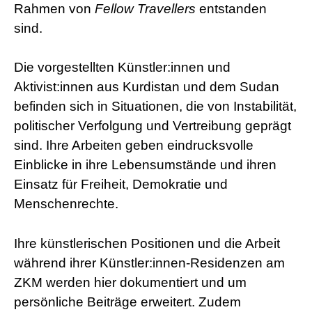
Rahmen von
Fellow Travellers
entstanden
sind.
Die vorgestellten Künstler:innen und
Aktivist:innen aus Kurdistan und dem Sudan
befinden sich in Situationen, die von Instabilität,
politischer Verfolgung und Vertreibung geprägt
sind. Ihre Arbeiten geben eindrucksvolle
Einblicke in ihre Lebensumstände und ihren
Einsatz für Freiheit, Demokratie und
Menschenrechte.
Ihre künstlerischen Positionen und die Arbeit
während ihrer Künstler:innen-Residenzen am
ZKM werden hier dokumentiert und um
persönliche Beiträge erweitert. Zudem