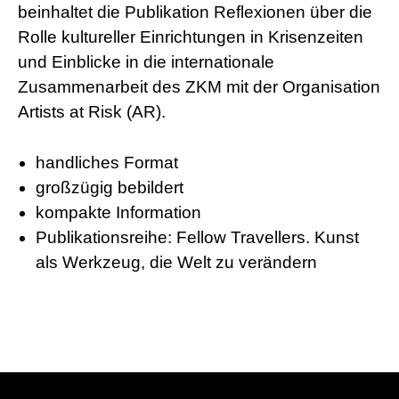
beinhaltet die Publikation Reflexionen über die
Rolle kultureller Einrichtungen in Krisenzeiten
und Einblicke in die internationale
Zusammenarbeit des ZKM mit der Organisation
Artists at Risk (AR).
handliches Format
großzügig bebildert
kompakte Information
Publikationsreihe: Fellow Travellers. Kunst
als Werkzeug, die Welt zu verändern