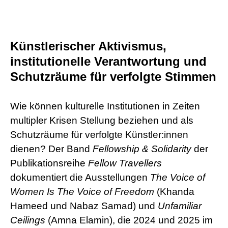
Künstlerischer Aktivismus,
institutionelle Verantwortung und
Schutzräume für verfolgte Stimmen
Wie können kulturelle Institutionen in Zeiten
multipler Krisen Stellung beziehen und als
Schutzräume für verfolgte Künstler:innen
dienen? Der Band
Fellowship & Solidarity
der
Publikationsreihe
Fellow Travellers
dokumentiert die Ausstellungen
The Voice of
Women Is The Voice of Freedom
(Khanda
Hameed und Nabaz Samad) und
Unfamiliar
Ceilings
(Amna Elamin), die 2024 und 2025 im