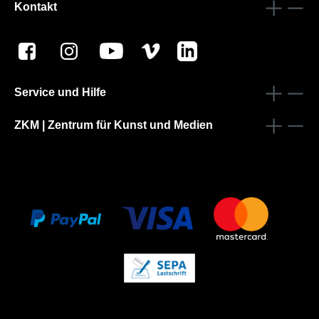
Kontakt
Service und Hilfe
ZKM | Zentrum für Kunst und Medien