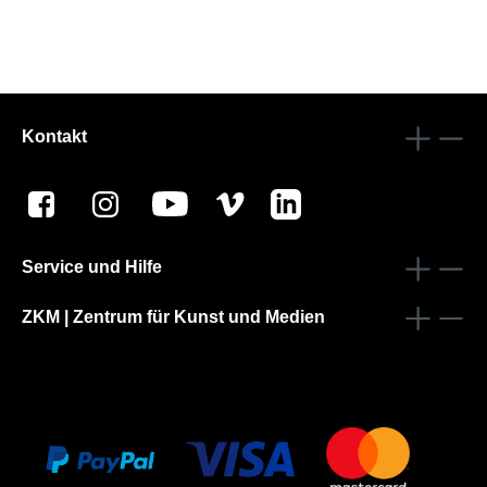
Kontakt
Service und Hilfe
ZKM | Zentrum für Kunst und Medien