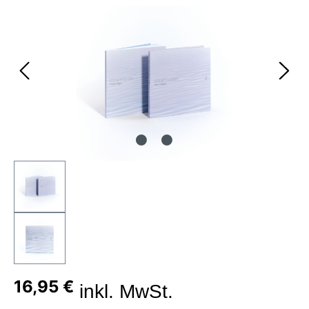
Bildergalerie überspringen
16,95 €
inkl. MwSt.