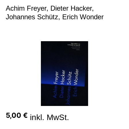
Achim Freyer, Dieter Hacker,
Johannes Schütz, Erich Wonder
Bildergalerie überspringen
5,00 €
inkl. MwSt.