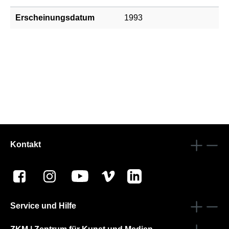
Erscheinungsdatum
1993
Kontakt
Service und Hilfe