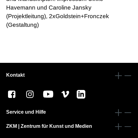
Havemann und Caroline Jansky
(Projektleitung), 2xGoldstein+Fronczek
(Gestaltung)
Kontakt
Service und Hilfe
ZKM | Zentrum für Kunst und Medien