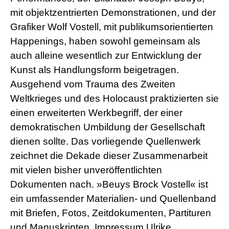
mit objektzentrierten Demonstrationen, und der
Grafiker Wolf Vostell, mit publikumsorientierten
Happenings, haben sowohl gemeinsam als
auch alleine wesentlich zur Entwicklung der
Kunst als Handlungsform beigetragen.
Ausgehend vom Trauma des Zweiten
Weltkrieges und des Holocaust praktizierten sie
einen erweiterten Werkbegriff, der einer
demokratischen Umbildung der Gesellschaft
dienen sollte. Das vorliegende Quellenwerk
zeichnet die Dekade dieser Zusammenarbeit
mit vielen bisher unveröffentlichten
Dokumenten nach. »Beuys Brock Vostell« ist
ein umfassender Materialien- und Quellenband
mit Briefen, Fotos, Zeitdokumenten, Partituren
und Manuskripten. Impressum Ulrike