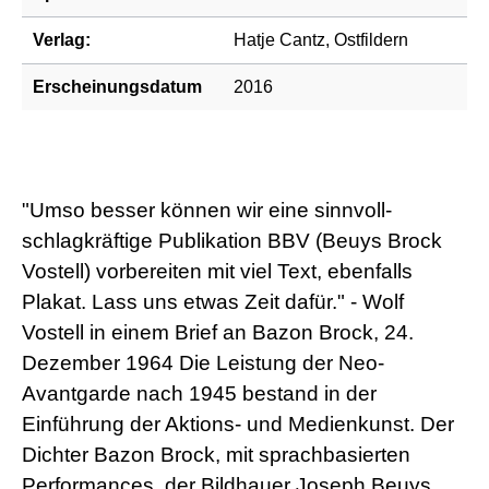
Verlag:
Hatje Cantz, Ostfildern
Erscheinungsdatum
2016
"Umso besser können wir eine sinnvoll-
schlagkräftige Publikation BBV (Beuys Brock
Vostell) vorbereiten mit viel Text, ebenfalls
Plakat. Lass uns etwas Zeit dafür." - Wolf
Vostell in einem Brief an Bazon Brock, 24.
Dezember 1964 Die Leistung der Neo-
Avantgarde nach 1945 bestand in der
Einführung der Aktions- und Medienkunst. Der
Dichter Bazon Brock, mit sprachbasierten
Performances, der Bildhauer Joseph Beuys,