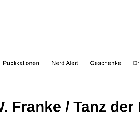
Publikationen
Nerd Alert
Geschenke
Dr
W. Franke / Tanz der