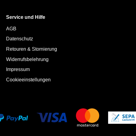
Service und Hilfe
AGB
Datenschutz
Retouren & Stornierung
Widerrufsbelehrung
Impressum
Cookieeinstellungen