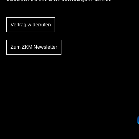
Vertrag widerrufen
Zum ZKM Newsletter