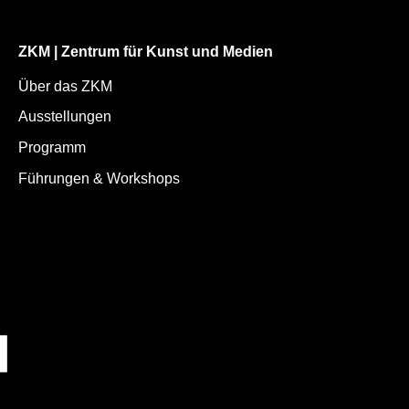
ZKM | Zentrum für Kunst und Medien
Über das ZKM
Ausstellungen
Programm
Führungen & Workshops