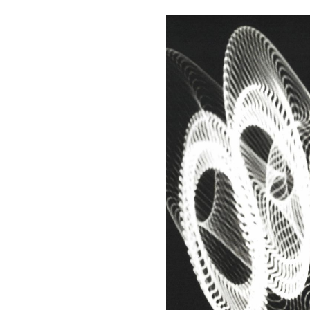
Bildergalerie überspringen