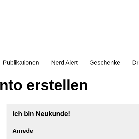
Publikationen
Nerd Alert
Geschenke
Dr
to erstellen
Ich bin Neukunde!
Persönliche Informationen
Anrede