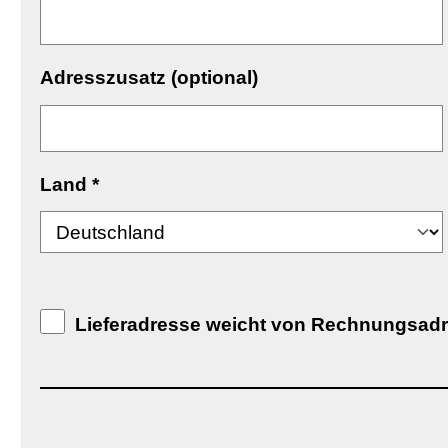
Adresszusatz (optional)
Land
*
Lieferadresse weicht von Rechnungsadr