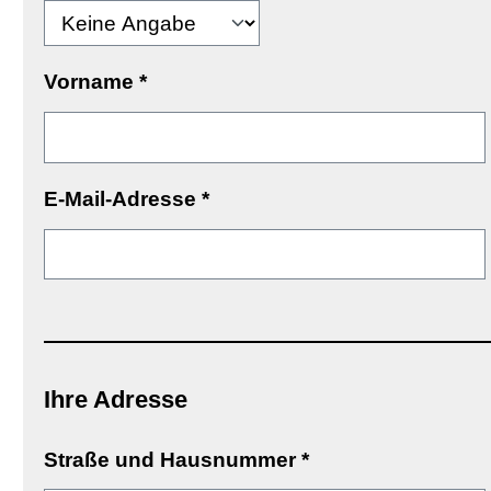
Vorname
*
E-Mail-Adresse
*
Ihre Adresse
Straße und Hausnummer
*