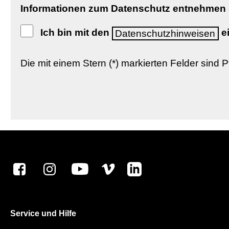
Informationen zum Datenschutz entnehmen S
Ich bin mit den
e
Datenschutzhinweisen
Die mit einem Stern (*) markierten Felder sind Pf
Service und Hilfe