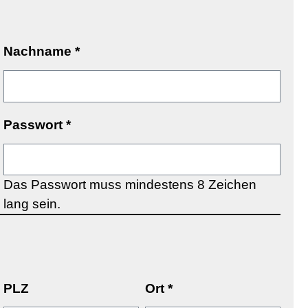
Nachname
*
Passwort
*
Das Passwort muss mindestens 8 Zeichen
lang sein.
PLZ
Ort
*