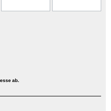
esse ab.