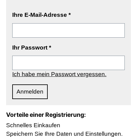
Ihre E-Mail-Adresse
*
Ihr Passwort
*
Ich habe mein Passwort vergessen.
Anmelden
Vorteile einer Registrierung:
Schnelles Einkaufen
Speichern Sie Ihre Daten und Einstellungen.