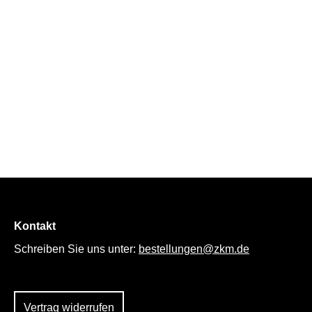
Kontakt
Schreiben Sie uns unter:
bestellungen@zkm.de
Vertrag widerrufen