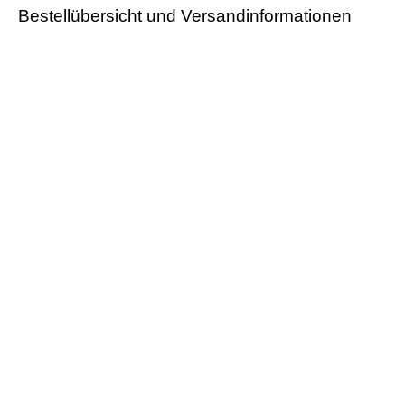
Bestellübersicht und Versandinformationen