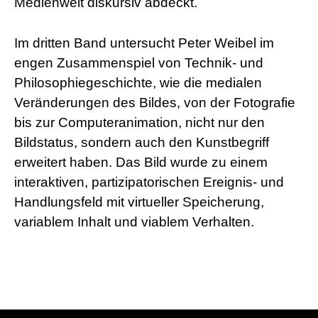
Medienwelt diskursiv abdeckt.
Im dritten Band untersucht Peter Weibel im
engen Zusammenspiel von Technik- und
Philosophiegeschichte, wie die medialen
Veränderungen des Bildes, von der Fotografie
bis zur Computeranimation, nicht nur den
Bildstatus, sondern auch den Kunstbegriff
erweitert haben. Das Bild wurde zu einem
interaktiven, partizipatorischen Ereignis- und
Handlungsfeld mit virtueller Speicherung,
variablem Inhalt und viablem Verhalten.