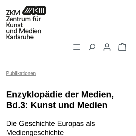
Zum Hauptinhalt springen
Ware
Publikationen
Enzyklopädie der Medien,
Bd.3: Kunst und Medien
Die Geschichte Europas als
Mediengeschichte