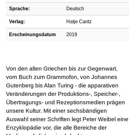
Sprache:
Deutsch
Verlag:
Hatje Cantz
Erscheinungsdatum
2019
Von den alten Griechen bis zur Gegenwart,
vom Buch zum Grammofon, von Johannes
Gutenberg bis Alan Turing - die apparativen
Veränderungen der Produktions-, Speicher-,
Übertragungs- und Rezeptionsmedien prägen
unsere Kultur. Mit einer sechsbändigen
Auswahl seiner Schriften legt Peter Weibel eine
Enzyklopädie vor, die alle Bereiche der