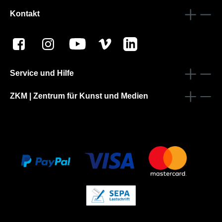
Kontakt
Service und Hilfe
ZKM | Zentrum für Kunst und Medien